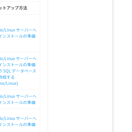
ットアップ方法
ix/Linux サーバーへ
インストールの準備
ix/Linux サーバーへ
インストールの準備
の SQL データベース
作成する
ix/Linux)
ix/Linux サーバーへ
インストールの準備
ix/Linux サーバーへ
インストールの準備