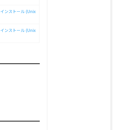
のインストール (Unix
のインストール (Unix