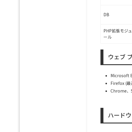
DB
PHP拡張モジュ
ール
ウェブ 
Microsof
Firefox
Chrome、
ハードウ