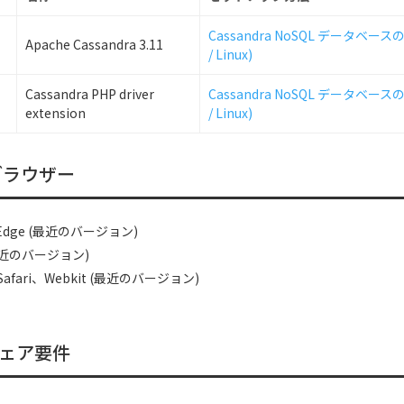
Cassandra NoSQL データベース
Apache Cassandra 3.11
/ Linux)
Cassandra PHP driver
Cassandra NoSQL データベース
extension
/ Linux)
ブラウザー
t Edge (最近のバージョン)
 (最近のバージョン)
Safari、Webkit (最近のバージョン)
ェア要件