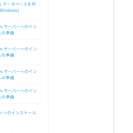
QL データベースを作
Windows)
ows サーバーへのイン
ルの準備
ows サーバーへのイン
ルの準備
ows サーバーへのイン
ルの準備
ows サーバーへのイン
ルの準備
rver へのインストール