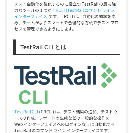
テスト自動化を強化するのに役立つ TestRail の最も強
力なツールの 1 つが
TRCLI (TestRail コマンド ライン
インターフェイス)
です。TRCLI は、自動化の効率を高
め、チームがよりスマートで合理的な方法でテスト プロ
セスを管理できるようにします。
TestRail CLI とは
TestRail CLI
(TRCLI) は、テスト結果の追加、テスト ケ
ースの作成、レポートの生成などの一般的な操作を
Web インターフェイスへのログインなしに自動化する
TestRail のコマンド ライン インターフェイスです。